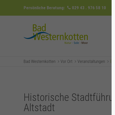
Persönliche Beratung:
029 43 . 976 58 10
Bad Westernkotten
Vor Ort
Veranstaltungen
Ev
Historische Stadtführu
Altstadt