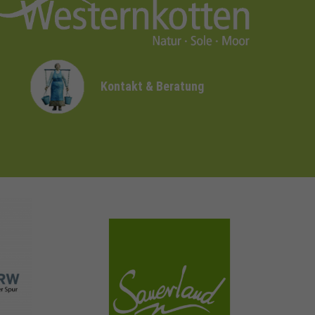
Kontakt & Beratung
sauerland.com