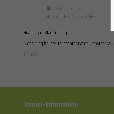
19.04.2025, 14:30
ORT: LIPPSTADT RATHAUS
Historische Stadtführung
Anmeldung bei der Touristinformation Lippstadt 0
Zurück
Tourist-Information