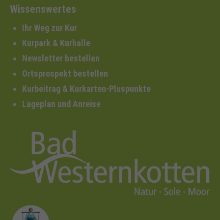
Wissenswertes
Ihr Weg zur Kur
Kurpark & Kurhalle
Newsletter bestellen
Ortsprospekt bestellen
Kurbeitrag & Kurkarten-Pluspunkte
Lageplan und Anreise