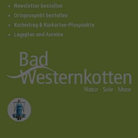
Newsletter bestellen
Ortsprospekt bestellen
Kurbeitrag & Kurkarten-Pluspunkte
Lageplan und Anreise