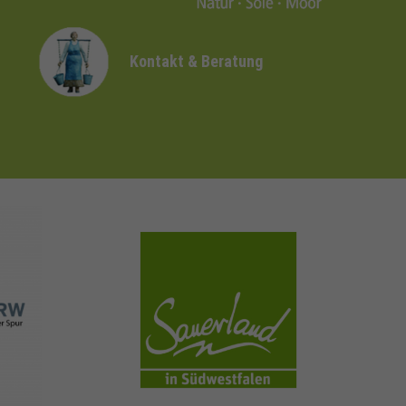
Kontakt & Beratung
sauerland.com