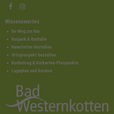
Wissenswertes
Ihr Weg zur Kur
Kurpark & Kurhalle
Newsletter bestellen
Ortsprospekt bestellen
Kurbeitrag & Kurkarten-Pluspunkte
Lageplan und Anreise