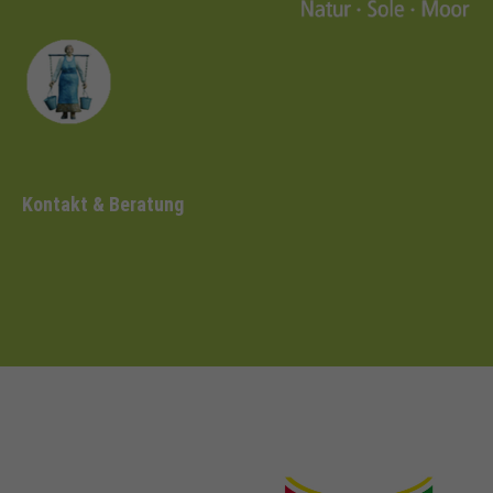
Kontakt & Beratung