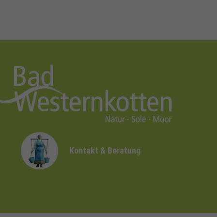
Kontakt & Beratung