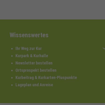
Wissenswertes
Ihr Weg zur Kur
Kurpark & Kurhalle
Newsletter bestellen
Ortsprospekt bestellen
Kurbeitrag & Kurkarten-Pluspunkte
Lageplan und Anreise