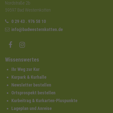
Nordstraße 2b
59597 Bad Westernkotten
0 29 43 . 976 58 10
info@badwesternkotten.de
Wissenswertes
Ihr Weg zur Kur
Kurpark & Kurhalle
Newsletter bestellen
Ortsprospekt bestellen
Kurbeitrag & Kurkarten-Pluspunkte
Lageplan und Anreise