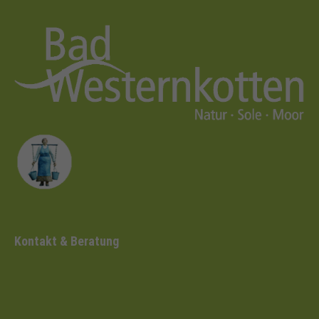
Kontakt & Beratung