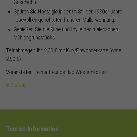
Geschichte.
Spüren Sie Nostalgie in der im Stil der 1930er Jahre
liebevoll eingerichteten früheren Müllerwohnung.
Genießen Sie die Ruhe und Idylle des malerischen
Mühlengrundstücks.
Teilnahmegebühr: 2,00 € mit Kur-/Einwohnerkarte (ohne
2,50 €)
Veranstalter: Heimatfreunde Bad Westernkotten
Zurück
Tourist-Information