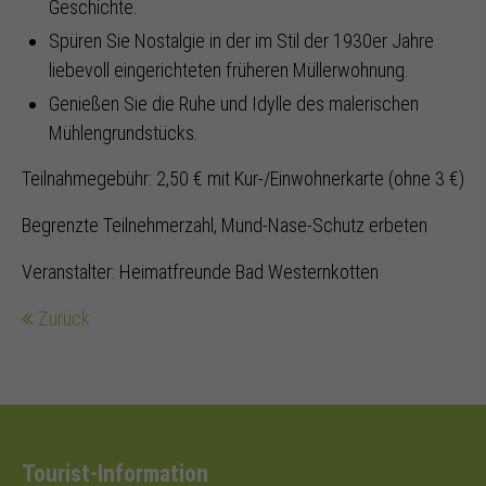
Geschichte.
Spüren Sie Nostalgie in der im Stil der 1930er Jahre
liebevoll eingerichteten früheren Müllerwohnung.
Genießen Sie die Ruhe und Idylle des malerischen
Mühlengrundstücks.
Teilnahmegebühr: 2,50 € mit Kur-/Einwohnerkarte (ohne 3 €)
Begrenzte Teilnehmerzahl, Mund-Nase-Schutz erbeten
Veranstalter: Heimatfreunde Bad Westernkotten
Zurück
Tourist-Information