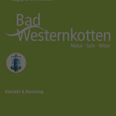
Kontakt & Beratung