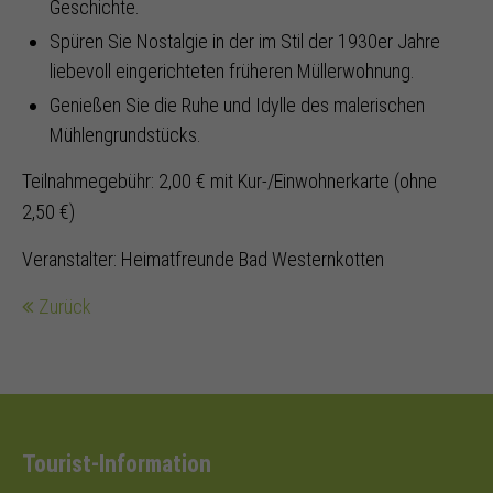
Geschichte.
Spüren Sie Nostalgie in der im Stil der 1930er Jahre
liebevoll eingerichteten früheren Müllerwohnung.
Genießen Sie die Ruhe und Idylle des malerischen
Mühlengrundstücks.
Teilnahmegebühr: 2,00 € mit Kur-/Einwohnerkarte (ohne
2,50 €)
Veranstalter: Heimatfreunde Bad Westernkotten
Zurück
Tourist-Information