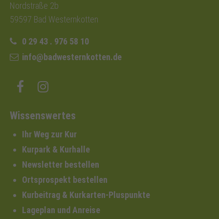
Nordstraße 2b
59597 Bad Westernkotten
0 29 43 . 976 58 10
info@badwesternkotten.de
Wissenswertes
Ihr Weg zur Kur
Kurpark & Kurhalle
Newsletter bestellen
Ortsprospekt bestellen
Kurbeitrag & Kurkarten-Pluspunkte
Lageplan und Anreise