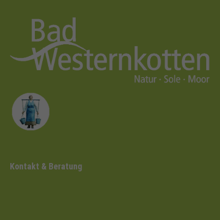
Kontakt & Beratung