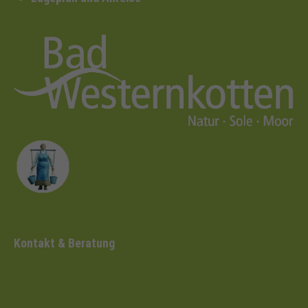
Kontakt & Beratung