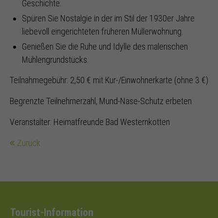
Geschichte.
Spüren Sie Nostalgie in der im Stil der 1930er Jahre
liebevoll eingerichteten früheren Müllerwohnung.
Genießen Sie die Ruhe und Idylle des malerischen
Mühlengrundstücks.
Teilnahmegebühr: 2,50 € mit Kur-/Einwohnerkarte (ohne 3 €)
Begrenzte Teilnehmerzahl, Mund-Nase-Schutz erbeten
Veranstalter: Heimatfreunde Bad Westernkotten
Zurück
Tourist-Information