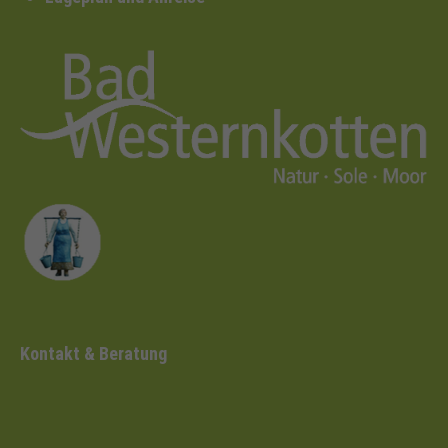
Kontakt & Beratung