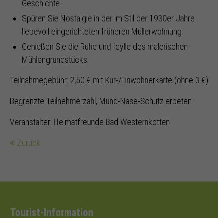
Geschichte.
Spüren Sie Nostalgie in der im Stil der 1930er Jahre
liebevoll eingerichteten früheren Müllerwohnung.
Genießen Sie die Ruhe und Idylle des malerischen
Mühlengrundstücks.
Teilnahmegebühr: 2,50 € mit Kur-/Einwohnerkarte (ohne 3 €)
Begrenzte Teilnehmerzahl, Mund-Nase-Schutz erbeten
Veranstalter: Heimatfreunde Bad Westernkotten
Zurück
Tourist-Information