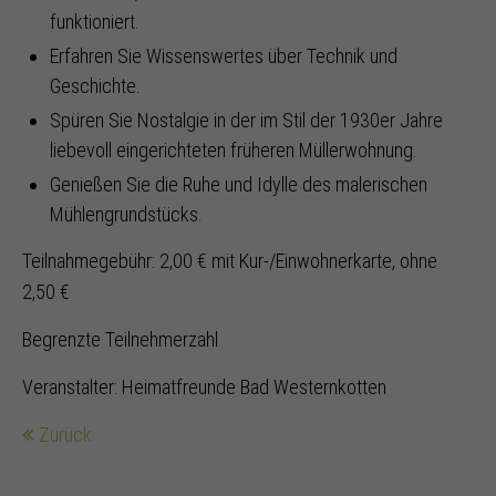
funktioniert.
Erfahren Sie Wissenswertes über Technik und
Geschichte.
Spüren Sie Nostalgie in der im Stil der 1930er Jahre
liebevoll eingerichteten früheren Müllerwohnung.
Genießen Sie die Ruhe und Idylle des malerischen
Mühlengrundstücks.
Teilnahmegebühr: 2,00 € mit Kur-/Einwohnerkarte, ohne
2,50 €
Begrenzte Teilnehmerzahl
Veranstalter: Heimatfreunde Bad Westernkotten
Zurück