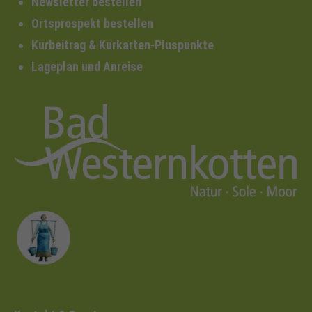
Newsletter bestellen
Ortsprospekt bestellen
Kurbeitrag & Kurkarten-Pluspunkte
Lageplan und Anreise