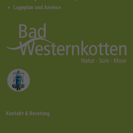
Lageplan und Anreise
Kontakt & Beratung