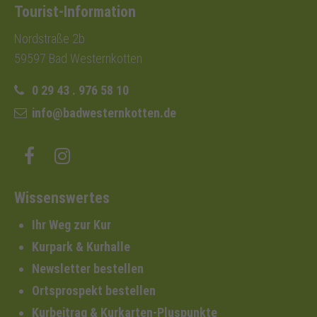
Tourist-Information
Nordstraße 2b
59597 Bad Westernkotten
0 29 43 . 976 58 10
info@badwesternkotten.de
Wissenswertes
Ihr Weg zur Kur
Kurpark & Kurhalle
Newsletter bestellen
Ortsprospekt bestellen
Kurbeitrag & Kurkarten-Pluspunkte