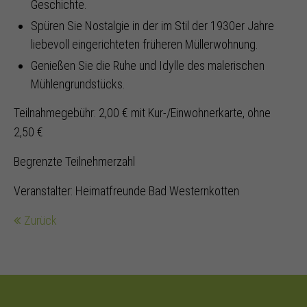
Geschichte.
Spüren Sie Nostalgie in der im Stil der 1930er Jahre
liebevoll eingerichteten früheren Müllerwohnung.
Genießen Sie die Ruhe und Idylle des malerischen
Mühlengrundstücks.
Teilnahmegebühr: 2,00 € mit Kur-/Einwohnerkarte, ohne
2,50 €
Begrenzte Teilnehmerzahl
Veranstalter: Heimatfreunde Bad Westernkotten
Zurück