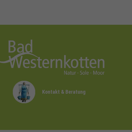
Kontakt & Beratung