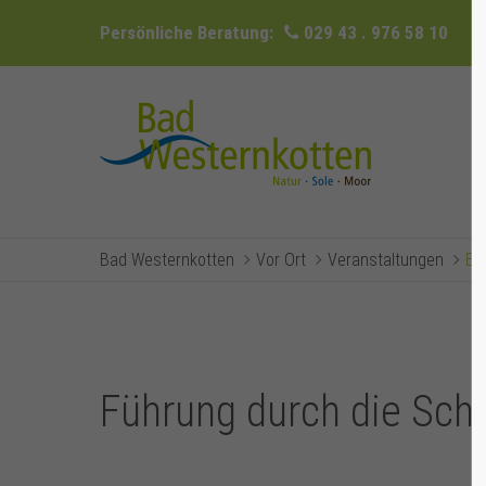
Persönliche Beratung:
029 43 . 976 58 10
Bad Westernkotten
Vor Ort
Veranstaltungen
Ev
Führung durch die Sc