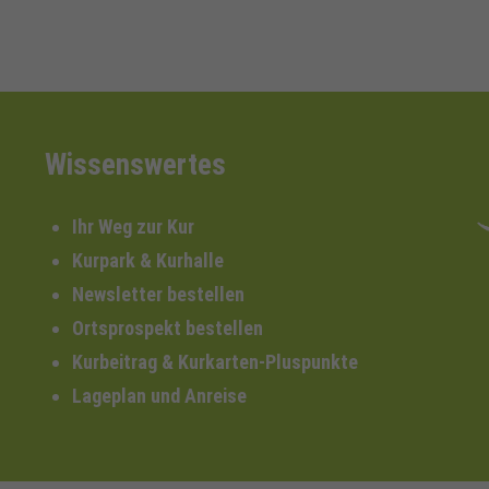
Wissenswertes
Ihr Weg zur Kur
Kurpark & Kurhalle
Newsletter bestellen
Ortsprospekt bestellen
Kurbeitrag & Kurkarten-Pluspunkte
Lageplan und Anreise