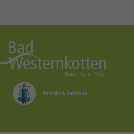
Kontakt & Beratung