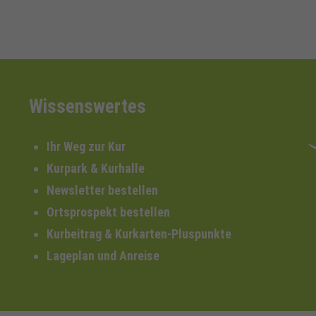
Wissenswertes
Ihr Weg zur Kur
Kurpark & Kurhalle
Newsletter bestellen
Ortsprospekt bestellen
Kurbeitrag & Kurkarten-Pluspunkte
Lageplan und Anreise