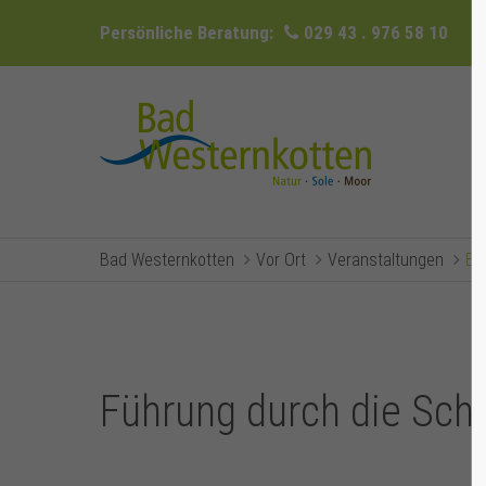
Persönliche Beratung:
029 43 . 976 58 10
Bad Westernkotten
Vor Ort
Veranstaltungen
Ev
Führung durch die Sc