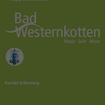
Kontakt & Beratung