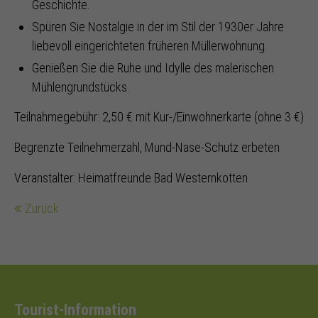
Geschichte.
Spüren Sie Nostalgie in der im Stil der 1930er Jahre
liebevoll eingerichteten früheren Müllerwohnung.
Genießen Sie die Ruhe und Idylle des malerischen
Mühlengrundstücks.
Teilnahmegebühr: 2,50 € mit Kur-/Einwohnerkarte (ohne 3 €)
Begrenzte Teilnehmerzahl, Mund-Nase-Schutz erbeten
Veranstalter: Heimatfreunde Bad Westernkotten
Zurück
Tourist-Information