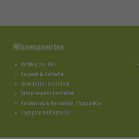
Wissenswertes
Ihr Weg zur Kur
Kurpark & Kurhalle
Newsletter bestellen
Ortsprospekt bestellen
Kurbeitrag & Kurkarten-Pluspunkte
Lageplan und Anreise