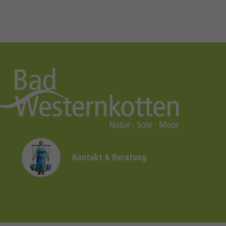
Kontakt & Beratung