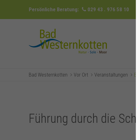
Persönliche Beratung:
029 43 . 976 58 10
Bad Westernkotten
Vor Ort
Veranstaltungen
Ev
Führung durch die Sc