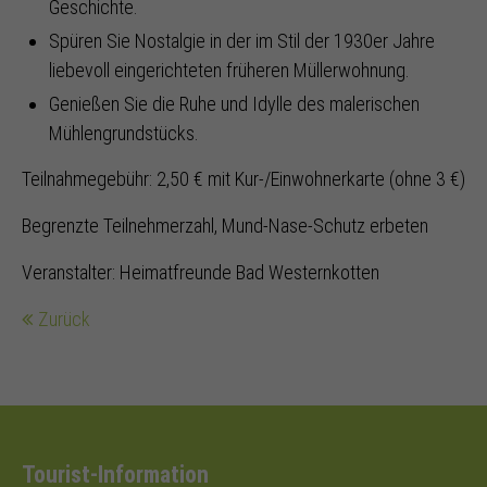
Geschichte.
Spüren Sie Nostalgie in der im Stil der 1930er Jahre
liebevoll eingerichteten früheren Müllerwohnung.
Genießen Sie die Ruhe und Idylle des malerischen
Mühlengrundstücks.
Teilnahmegebühr: 2,50 € mit Kur-/Einwohnerkarte (ohne 3 €)
Begrenzte Teilnehmerzahl, Mund-Nase-Schutz erbeten
Veranstalter: Heimatfreunde Bad Westernkotten
Zurück
Tourist-Information