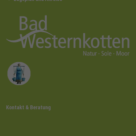
Kontakt & Beratung