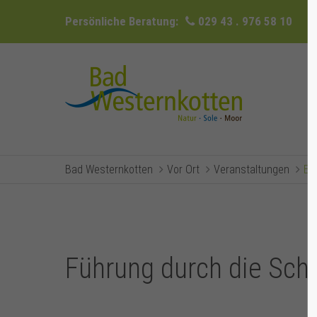
Persönliche Beratung:
029 43 . 976 58 10
Bad Westernkotten
Vor Ort
Veranstaltungen
Ev
Führung durch die Sc