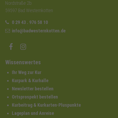
Nordstraße 2b
59597 Bad Westernkotten
0 29 43 . 976 58 10
info@badwesternkotten.de
Wissenswertes
Ihr Weg zur Kur
Kurpark & Kurhalle
Newsletter bestellen
Ortsprospekt bestellen
Kurbeitrag & Kurkarten-Pluspunkte
Lageplan und Anreise