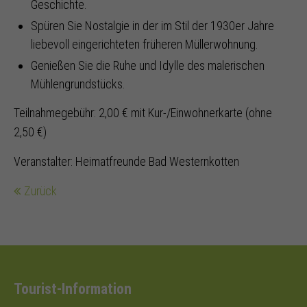
Geschichte.
Spüren Sie Nostalgie in der im Stil der 1930er Jahre
liebevoll eingerichteten früheren Müllerwohnung.
Genießen Sie die Ruhe und Idylle des malerischen
Mühlengrundstücks.
Teilnahmegebühr: 2,00 € mit Kur-/Einwohnerkarte (ohne
2,50 €)
Veranstalter: Heimatfreunde Bad Westernkotten
Zurück
Tourist-Information