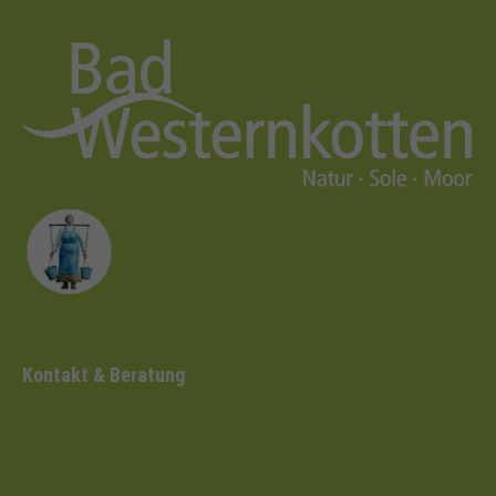
Kontakt & Beratung