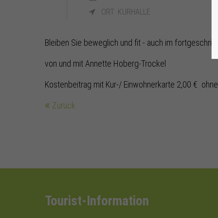
ORT: KURHALLE
Bleiben Sie beweglich und fit - auch im fortgeschritt
von und mit Annette Hoberg-Trockel
Kostenbeitrag mit Kur-/ Einwohnerkarte 2,00 € ohne
Zurück
Tourist-Information