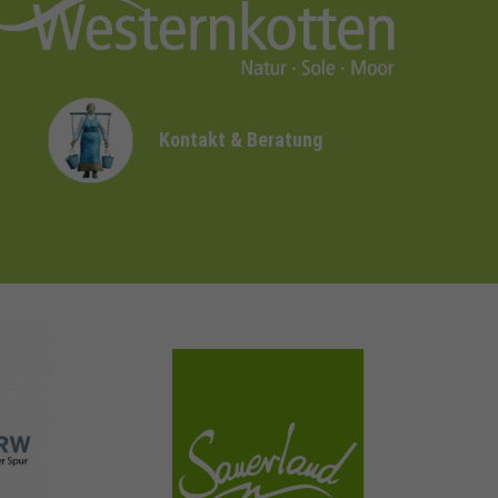
Kontakt & Beratung
sauerland.com