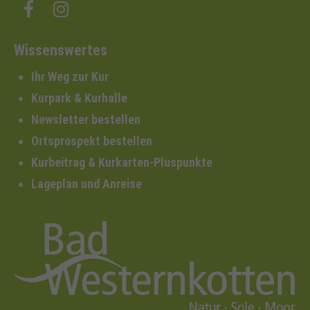
Wissenswertes
Ihr Weg zur Kur
Kurpark & Kurhalle
Newsletter bestellen
Ortsprospekt bestellen
Kurbeitrag & Kurkarten-Pluspunkte
Lageplan und Anreise