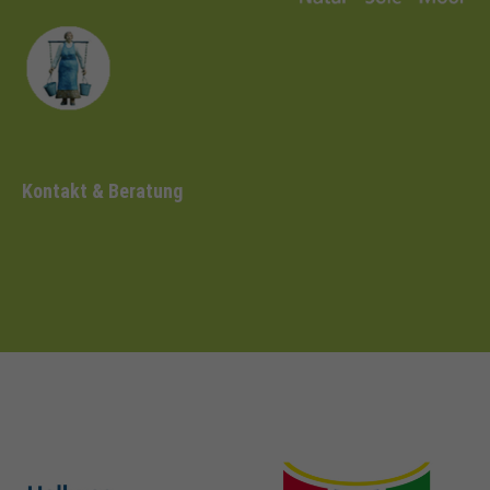
Kontakt & Beratung