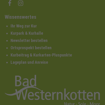
Wissenswertes
Ihr Weg zur Kur
Kurpark & Kurhalle
Newsletter bestellen
Ortsprospekt bestellen
Kurbeitrag & Kurkarten-Pluspunkte
Lageplan und Anreise