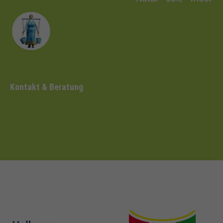
Kontakt & Beratung