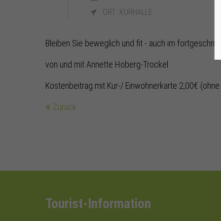
ORT: KURHALLE
Bleiben Sie beweglich und fit - auch im fortgeschritt
von und mit Annette Hoberg-Trockel
Kostenbeitrag mit Kur-/ Einwohnerkarte 2,00€ (ohne
Zurück
Tourist-Information