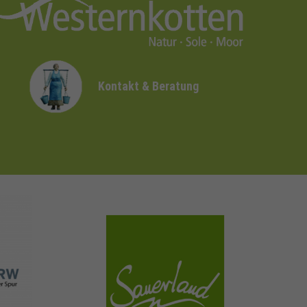
Kontakt & Beratung
sauerland.com