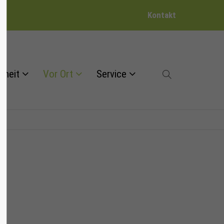
Kontakt
dheit
Vor Ort
Service