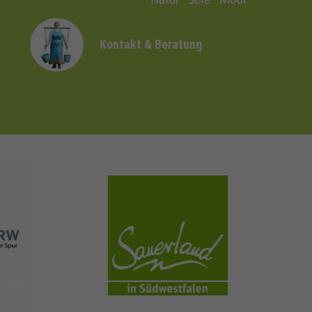
Kontakt & Beratung
sauerland.com