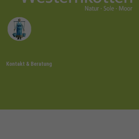
Kontakt & Beratung