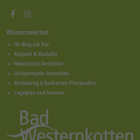
Wissenswertes
Ihr Weg zur Kur
Kurpark & Kurhalle
Newsletter bestellen
Ortsprospekt bestellen
Kurbeitrag & Kurkarten-Pluspunkte
Lageplan und Anreise