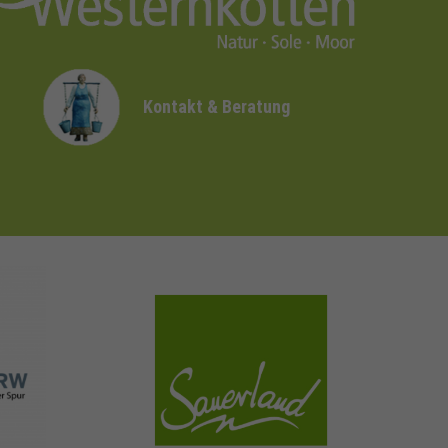
Kontakt & Beratung
sauerland.com