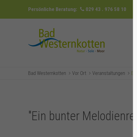
Persönliche Beratung:
029 43 . 976 58 10
Bad Westernkotten
Vor Ort
Veranstaltungen
Ev
"Ein bunter Melodienre