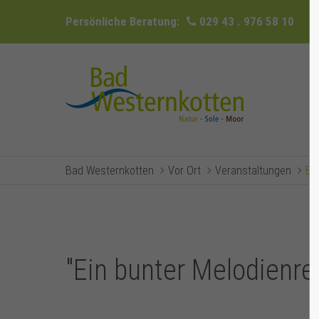
Persönliche Beratung:
029 43 . 976 58 10
Bad Westernkotten
Vor Ort
Veranstaltungen
Ev
"Ein bunter Melodienre