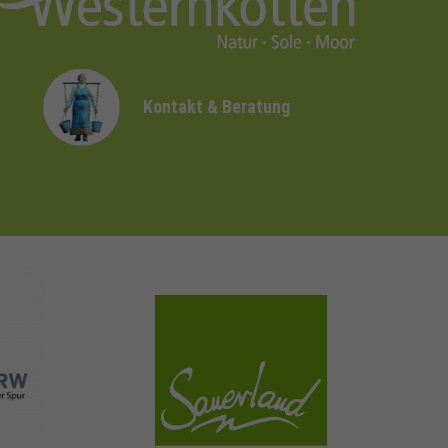
Kontakt & Beratung
sauerland.com