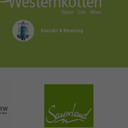
Kontakt & Beratung
sauerland.com