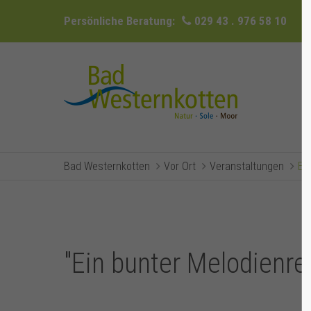
Persönliche Beratung:
029 43 . 976 58 10
Bad Westernkotten
Vor Ort
Veranstaltungen
Ev
"Ein bunter Melodienre