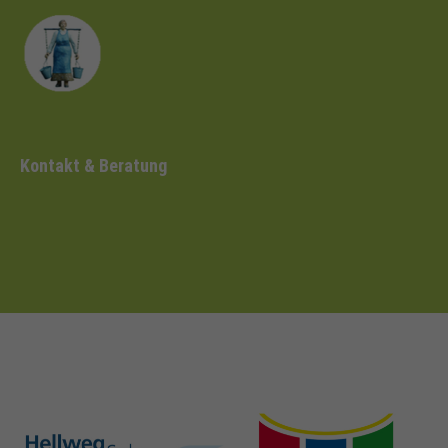
Kontakt & Beratung