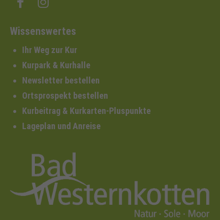
Wissenswertes
Ihr Weg zur Kur
Kurpark & Kurhalle
Newsletter bestellen
Ortsprospekt bestellen
Kurbeitrag & Kurkarten-Pluspunkte
Lageplan und Anreise