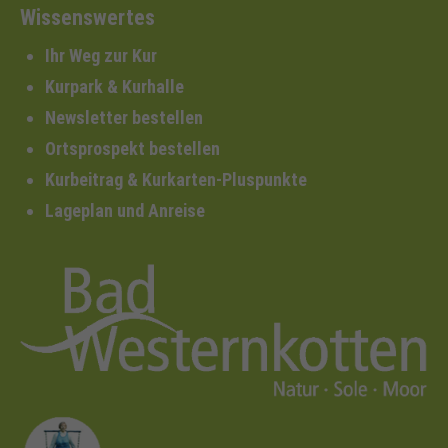
Wissenswertes
Ihr Weg zur Kur
Kurpark & Kurhalle
Newsletter bestellen
Ortsprospekt bestellen
Kurbeitrag & Kurkarten-Pluspunkte
Lageplan und Anreise