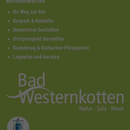
Wissenswertes
Ihr Weg zur Kur
Kurpark & Kurhalle
Newsletter bestellen
Ortsprospekt bestellen
Kurbeitrag & Kurkarten-Pluspunkte
Lageplan und Anreise