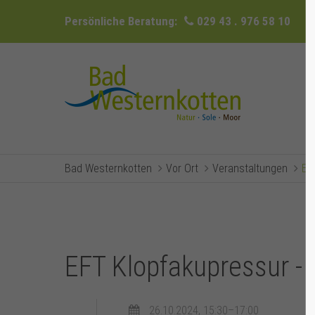
Persönliche Beratung:
029 43 . 976 58 10
Bad Westernkotten
Vor Ort
Veranstaltungen
Ev
EFT Klopfakupressur - 
26.10.2024, 15:30–17:00