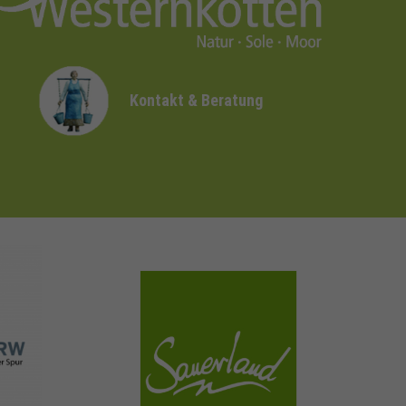
Kontakt & Beratung
sauerland.com