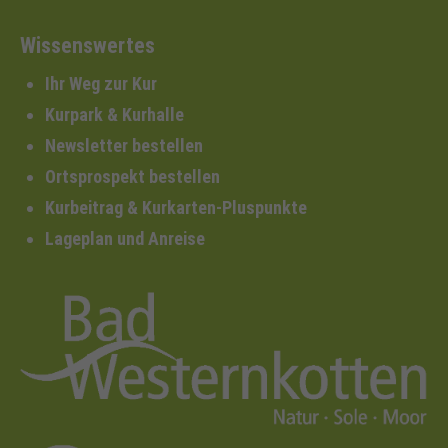
Wissenswertes
Ihr Weg zur Kur
Kurpark & Kurhalle
Newsletter bestellen
Ortsprospekt bestellen
Kurbeitrag & Kurkarten-Pluspunkte
Lageplan und Anreise