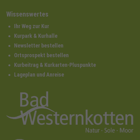
Wissenswertes
Ihr Weg zur Kur
Kurpark & Kurhalle
Newsletter bestellen
Ortsprospekt bestellen
Kurbeitrag & Kurkarten-Pluspunkte
Lageplan und Anreise