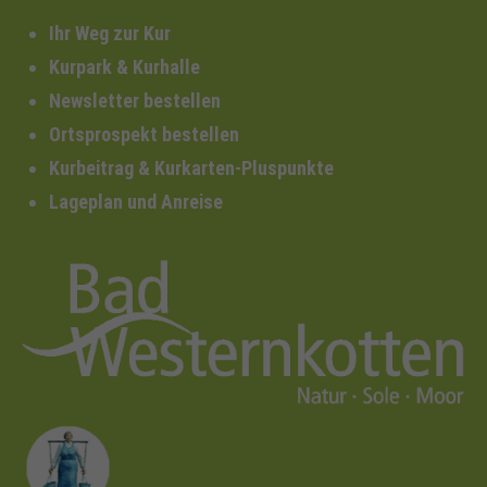
Ihr Weg zur Kur
Kurpark & Kurhalle
Newsletter bestellen
Ortsprospekt bestellen
Kurbeitrag & Kurkarten-Pluspunkte
Lageplan und Anreise