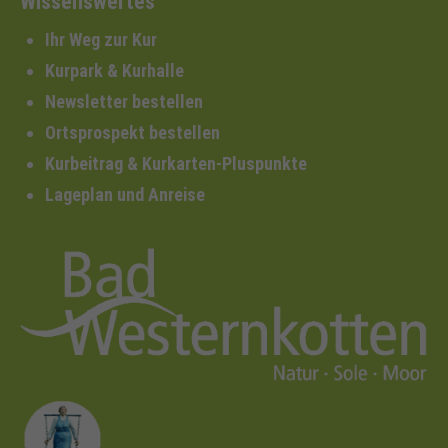
Wissenswertes
Ihr Weg zur Kur
Kurpark & Kurhalle
Newsletter bestellen
Ortsprospekt bestellen
Kurbeitrag & Kurkarten-Pluspunkte
Lageplan und Anreise