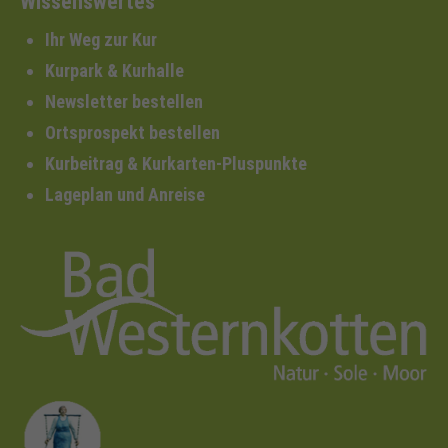
Wissenswertes
Ihr Weg zur Kur
Kurpark & Kurhalle
Newsletter bestellen
Ortsprospekt bestellen
Kurbeitrag & Kurkarten-Pluspunkte
Lageplan und Anreise