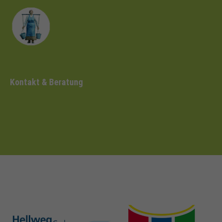
Kontakt & Beratung