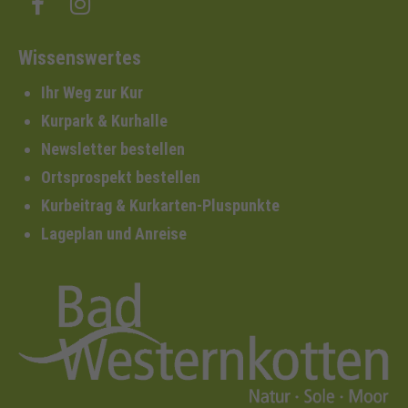
Wissenswertes
Ihr Weg zur Kur
Kurpark & Kurhalle
Newsletter bestellen
Ortsprospekt bestellen
Kurbeitrag & Kurkarten-Pluspunkte
Lageplan und Anreise