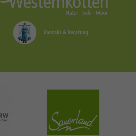
Kontakt & Beratung
sauerland.com