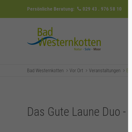
Persönliche Beratung:
029 43 . 976 58 10
Bad Westernkotten
Vor Ort
Veranstaltungen
Ev
Das Gute Laune Duo - 