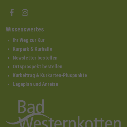
Wissenswertes
Ihr Weg zur Kur
Kurpark & Kurhalle
Newsletter bestellen
Ortsprospekt bestellen
Kurbeitrag & Kurkarten-Pluspunkte
Lageplan und Anreise