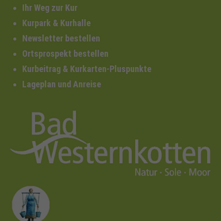
Ihr Weg zur Kur
Kurpark & Kurhalle
Newsletter bestellen
Ortsprospekt bestellen
Kurbeitrag & Kurkarten-Pluspunkte
Lageplan und Anreise