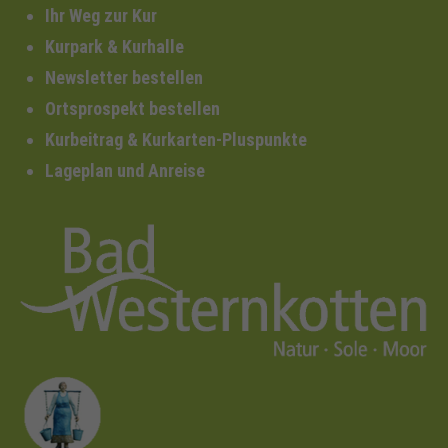
Ihr Weg zur Kur
Kurpark & Kurhalle
Newsletter bestellen
Ortsprospekt bestellen
Kurbeitrag & Kurkarten-Pluspunkte
Lageplan und Anreise