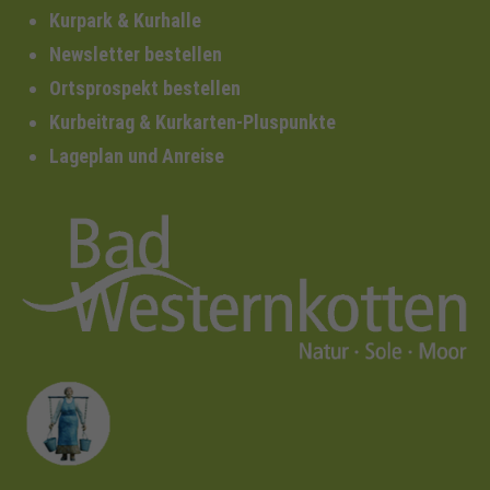
Kurpark & Kurhalle
Newsletter bestellen
Ortsprospekt bestellen
Kurbeitrag & Kurkarten-Pluspunkte
Lageplan und Anreise