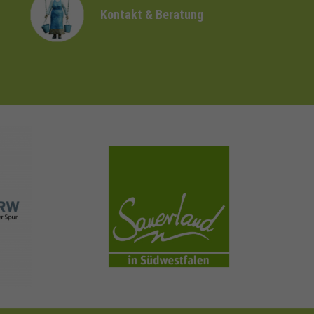
Kontakt & Beratung
sauerland.com