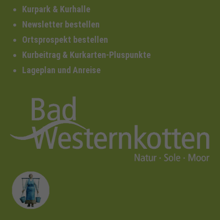
Kurpark & Kurhalle
Newsletter bestellen
Ortsprospekt bestellen
Kurbeitrag & Kurkarten-Pluspunkte
Lageplan und Anreise