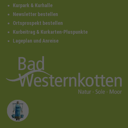
Kurpark & Kurhalle
Newsletter bestellen
Ortsprospekt bestellen
Kurbeitrag & Kurkarten-Pluspunkte
Lageplan und Anreise