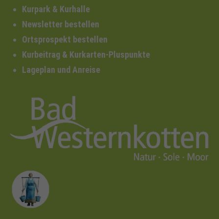
Kurpark & Kurhalle
Newsletter bestellen
Ortsprospekt bestellen
Kurbeitrag & Kurkarten-Pluspunkte
Lageplan und Anreise