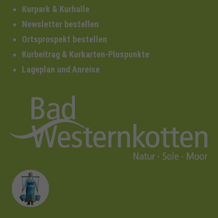
Kurpark & Kurhalle
Newsletter bestellen
Ortsprospekt bestellen
Kurbeitrag & Kurkarten-Pluspunkte
Lageplan und Anreise