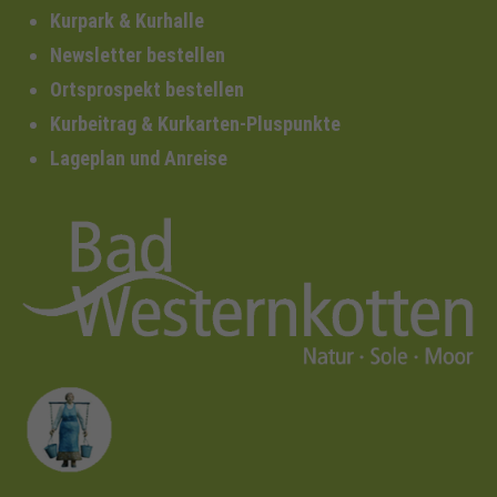
Kurpark & Kurhalle
Newsletter bestellen
Ortsprospekt bestellen
Kurbeitrag & Kurkarten-Pluspunkte
Lageplan und Anreise